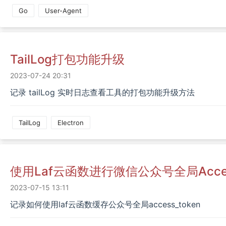
Go
User-Agent
TailLog打包功能升级
2023-07-24 20:31
记录 tailLog 实时日志查看工具的打包功能升级方法
TailLog
Electron
使用laf云函数进行微信公众号全局acces
2023-07-15 13:11
记录如何使用laf云函数缓存公众号全局access_token