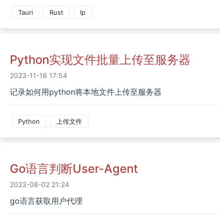
Tauri
Rust
Ip
Python实现文件批量上传至服务器
2023-11-18 17:54
记录如何用python将本地文件上传至服务器
Python
上传文件
Go语言判断user-Agent
2023-08-02 21:24
go语言获取用户代理