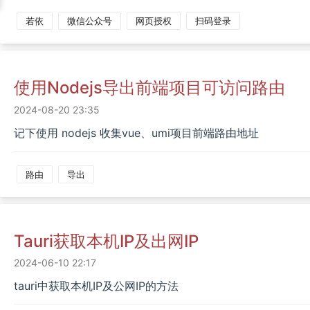
若依
微信公众号
网页授权
扫码登录
使用nodejs导出前端项目可访问路由
2024-08-20 23:35
记下使用 nodejs 收集vue、umi项目前端路由地址
路由
导出
Tauri获取本机IP及出网IP
2024-06-10 22:17
tauri中获取本机IP及公网IP的方法