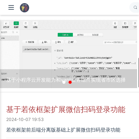
基于小程序云开发能力和vant业务组件实现省市区选择
基于若依框架扩展微信扫码登录功能
2024-10-07 19:53
若依框架前后端分离版基础上扩展微信扫码登录功能