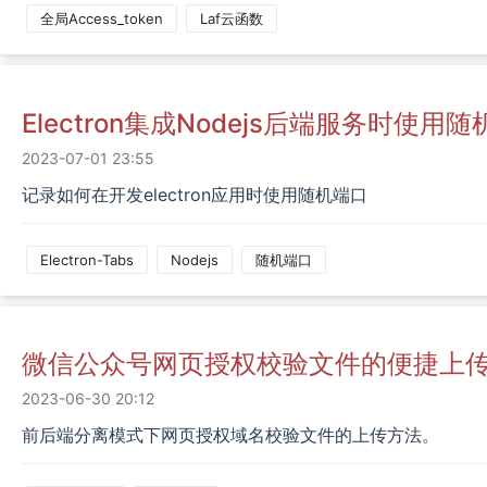
全局access_token
Laf云函数
Electron集成nodejs后端服务时使用
2023-07-01 23:55
记录如何在开发electron应用时使用随机端口
Electron-Tabs
Nodejs
随机端口
微信公众号网页授权校验文件的便捷上
2023-06-30 20:12
前后端分离模式下网页授权域名校验文件的上传方法。