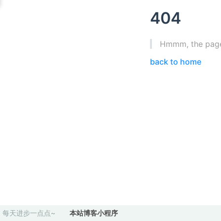
404
Hmmm, the page 
back to home
每天进步一点点~
本站博客小程序