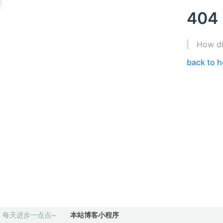
404
How di
back to 
每天进步一点点~
本站博客小程序