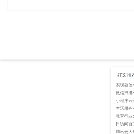
好文推
教育行业