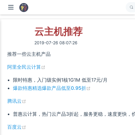
云主机推荐
2019-07-26 08:07:26
推荐一些云主机产品
(opens new window)
阿里全民云计算
限时特惠，入门级实例1核1G1M 低至17元/月
(opens new windo
爆款特惠精选爆款产品低至0.95折
(opens new window)
腾讯云
普惠云计算，热门云产品3折起，服务更稳，速度更快，
(opens new window)
百度云