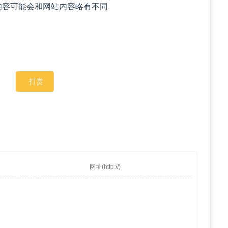
内容可能会和网站内容略有不同
打赏