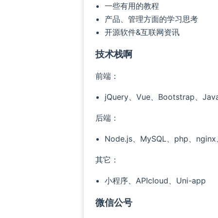
一些有用的教程
产品、管理方面的学习思考
开源软件&互联网资讯
技术栈啊
前端：
jQuery、Vue、Bootstrap、Java
后端：
Node.js、MySQL、php、nginx
其它：
小程序、APIcloud、Uni-app
微信公号