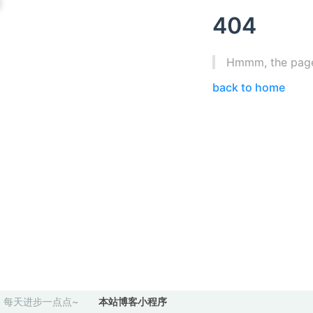
404
Hmmm, the page 
back to home
每天进步一点点~
本站博客小程序