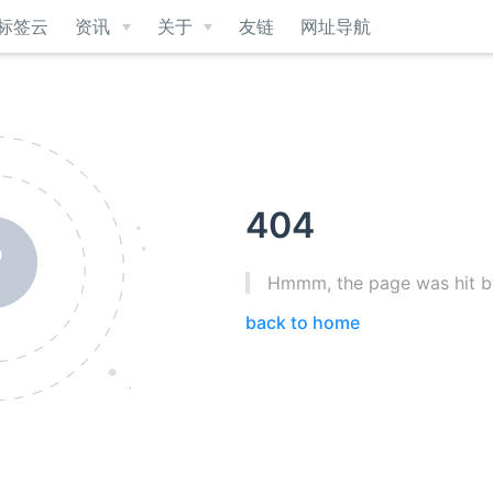
标签云
资讯
关于
友链
网址导航
404
Hmmm, the page was hit by
back to home