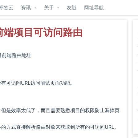
标签云
资讯
关于
友链
网址导航
出前端项目可访问路由
i项目前端路由地址
有可访问URL访问测试页面功能。
，但是效率太低了，而且需要熟悉项目的权限防止漏掉页
的方式直接解析路由对象来获取到所有的可访问URL。