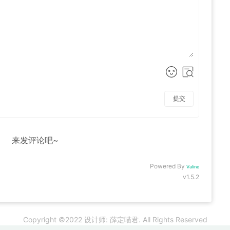
提交
来发评论吧~
Powered By
Valine
v1.5.2
Copyright ©2022 设计师: 薛定喵君. All Rights Reserved
苏公网安备320211020002