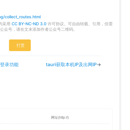
g/collect_routes.html
,均采用
CC BY-NC-ND 3.0
许可协议。可自由转载、引用，但需
公众号，请在文末添加作者公众号二维码。
打赏
登录功能
tauri获取本机IP及出网IP
→