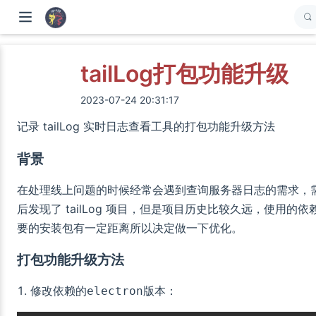
tailLog打包功能升级
2023-07-24 20:31:17
记录 tailLog 实时日志查看工具的打包功能升级方法
背景
在处理线上问题的时候经常会遇到查询服务器日志的需求，
后发现了 tailLog 项目，但是项目历史比较久远，使
要的安装包有一定距离所以决定做一下优化。
打包功能升级方法
修改依赖的
版本：
electron