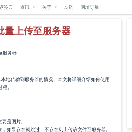
标签云
资讯
关于
友链
网址导航
件批量上传至服务器
传至服务器
从本地传输到服务器的情况。本文将详细介绍如何使用
过程。
主要是图片。
在，如果存在就跳过，不存在则上传该文件至服务器。