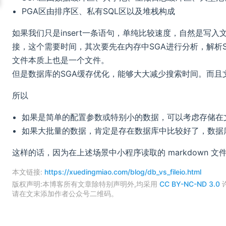
PGA区由排序区、私有SQL区以及堆栈构成
如果我们只是insert一条语句，单纯比较速度，自然是写
接，这个需要时间，其次要先在内存中SGA进行分析，解析
文件本质上也是一个文件。
但是数据库的SGA缓存优化，能够大大减少搜索时间。而且
所以
如果是简单的配置参数或特别小的数据，可以考虑存储在
如果大批量的数据，肯定是存在数据库中比较好了，数据
这样的话，因为在上述场景中小程序读取的 markdown
本文链接:
https://xuedingmiao.com/blog/db_vs_fileio.html
版权声明:本博客所有文章除特别声明外,均采用
CC BY-NC-ND 3.0
请在文末添加作者公众号二维码。