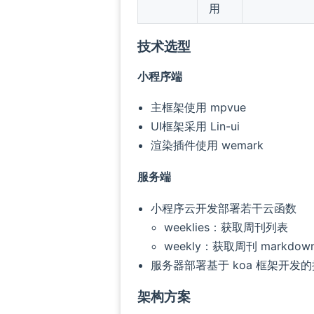
用
技术选型
小程序端
主框架使用 mpvue
UI框架采用 Lin-ui
渲染插件使用 wemark
服务端
小程序云开发部署若干云函数
weeklies：获取周刊列表
weekly：获取周刊 markdow
服务器部署基于 koa 框架开发
架构方案