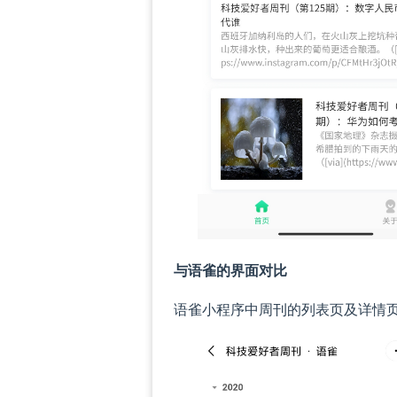
与语雀的界面对比
语雀小程序中周刊的列表页及详情