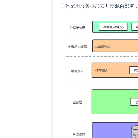
主体采用服务器加云开发混合部署