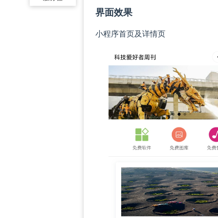
界面效果
小程序首页及详情页