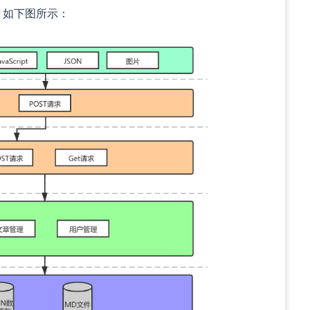
，如下图所示：