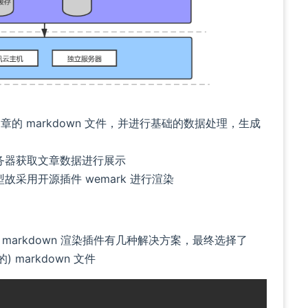
新文章的 markdown 文件，并进行基础的数据处理，生成
务器获取文章数据进行展示
型故采用开源插件 wemark 进行渲染
markdown 渲染插件有几种解决方案，最终选择了
 markdown 文件