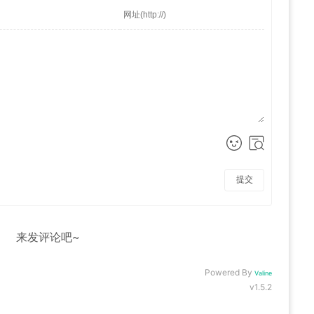
提交
来发评论吧~
Powered By
Valine
v1.5.2