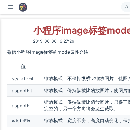
小程序image标签mod
2019-06-06 19:27:26
微信小程序image标签的mode属性介绍
值
缩放模式，不保持纵横比缩放图片，使图片的
scaleToFill
缩放模式，保持纵横比缩放图片，使图片
aspectFit
缩放模式，保持纵横比缩放图片，只保证
aspectFill
完整的，另一个方向将会发生截取。
缩放模式，宽度不变，高度自动变化，保
widthFix