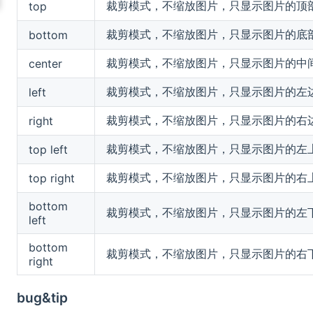
裁剪模式，不缩放图片，只显示图片的顶
top
裁剪模式，不缩放图片，只显示图片的底
bottom
裁剪模式，不缩放图片，只显示图片的中
center
裁剪模式，不缩放图片，只显示图片的左
left
裁剪模式，不缩放图片，只显示图片的右
right
裁剪模式，不缩放图片，只显示图片的左
top left
裁剪模式，不缩放图片，只显示图片的右
top right
bottom
裁剪模式，不缩放图片，只显示图片的左
left
bottom
裁剪模式，不缩放图片，只显示图片的右
right
bug&tip