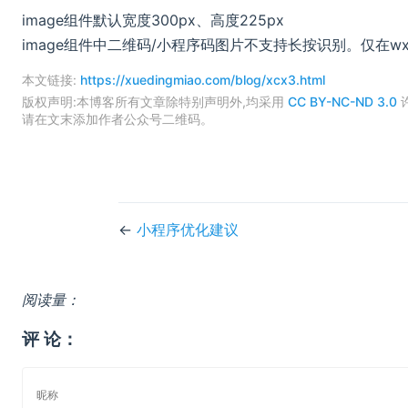
image组件默认宽度300px、高度225px
image组件中二维码/小程序码图片不支持长按识别。仅在wx.p
本文链接:
https://xuedingmiao.com/blog/xcx3.html
版权声明:本博客所有文章除特别声明外,均采用
CC BY-NC-ND 3.0
请在文末添加作者公众号二维码。
←
小程序优化建议
阅读量：
评 论：