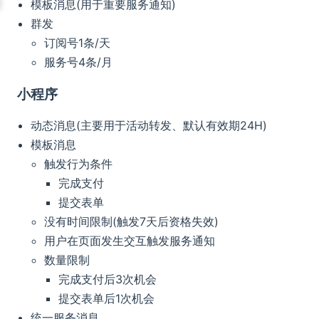
模板消息(用于重要服务通知)
群发
订阅号1条/天
服务号4条/月
小程序
动态消息(主要用于活动转发、默认有效期24H)
模板消息
触发行为条件
完成支付
提交表单
没有时间限制(触发7天后资格失效)
用户在页面发生交互触发服务通知
数量限制
完成支付后3次机会
提交表单后1次机会
统一服务消息