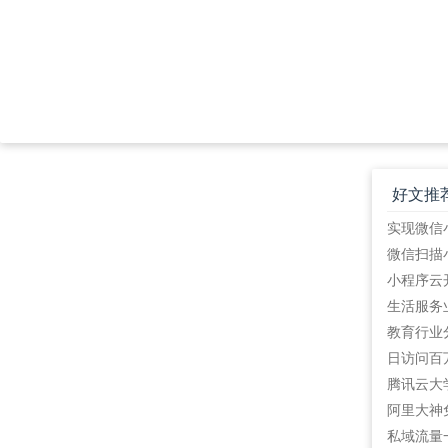
好文推
教育行业
阿里大神
私域流量