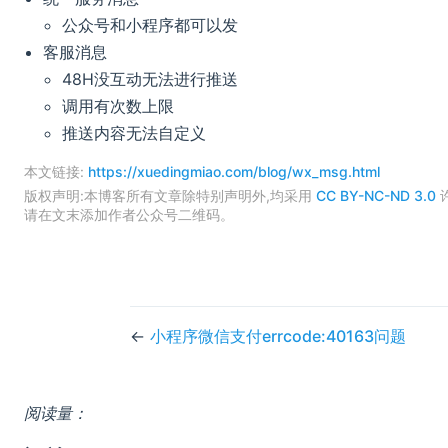
公众号和小程序都可以发
客服消息
48H没互动无法进行推送
调用有次数上限
推送内容无法自定义
本文链接:
https://xuedingmiao.com/blog/wx_msg.html
版权声明:本博客所有文章除特别声明外,均采用
CC BY-NC-ND 3.0
请在文末添加作者公众号二维码。
←
小程序微信支付errcode:40163问题
阅读量：