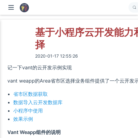
基于小程序云开发能力和
择
2020-01-17 12:55:26
记一下vant的云开发示例实现
vant weapp的Area省市区选择业务组件提供了一个
省市区数据获取
数据导入云开发数据库
小程序中使用
效果示例
Vant Weapp组件的说明