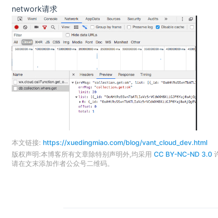
network请求
本文链接:
https://xuedingmiao.com/blog/vant_cloud_dev.html
版权声明:本博客所有文章除特别声明外,均采用
CC BY-NC-ND 3.0
请在文末添加作者公众号二维码。