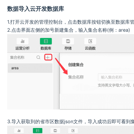
数据导入云开发数据库
1.打开云开发的管理控制台，点击数据库按钮切换至数据库
2.点击界面左侧的加号新建集合，输入集合名称(例：area)
3.导入获取到的省市区数据json文件，导入成功后即可看