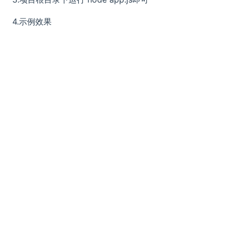
4.示例效果