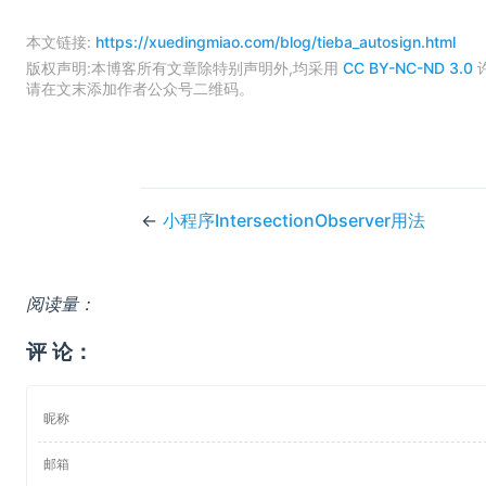
本文链接:
https://xuedingmiao.com/blog/tieba_autosign.html
版权声明:本博客所有文章除特别声明外,均采用
CC BY-NC-ND 3.0
请在文末添加作者公众号二维码。
←
小程序IntersectionObserver用法
阅读量：
评 论：