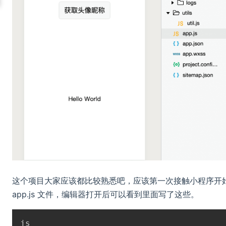
这个项目大家应该都比较熟悉吧，应该第一次接触小程序开
app.js 文件，编辑器打开后可以看到里面写了这些。