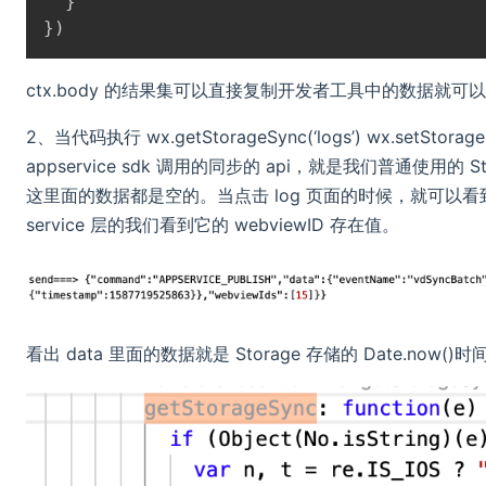
}
}
)
ctx.body 的结果集可以直接复制开发者工具中的数据
2、当代码执行 wx.getStorageSync(‘logs’) wx.setS
appservice sdk 调用的同步的 api，就是我们普通
这里面的数据都是空的。当点击 log 页面的时候，就可以看到调用了
service 层的我们看到它的 webviewID 存在值。
看出 data 里面的数据就是 Storage 存储的 Date.now()时间，