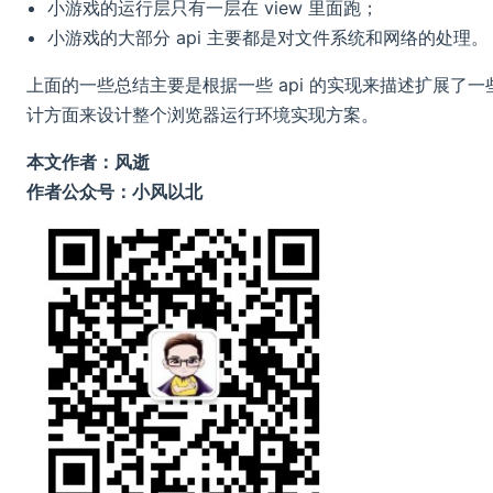
小游戏的运行层只有一层在 view 里面跑；
小游戏的大部分 api 主要都是对文件系统和网络的处理。
上面的一些总结主要是根据一些 api 的实现来描述扩展
计方面来设计整个浏览器运行环境实现方案。
本文作者：风逝
作者公众号：小风以北