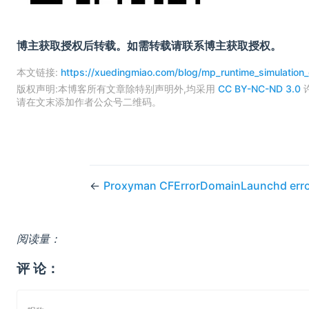
博主获取授权后转载。如需转载请联系博主获取授权。
本文链接:
https://xuedingmiao.com/blog/mp_runtime_simulation_
版权声明:本博客所有文章除特别声明外,均采用
CC BY-NC-ND 3.0
请在文末添加作者公众号二维码。
←
Proxyman CFErrorDomainLaunchd erro
阅读量：
评 论：