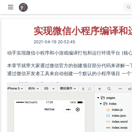
实现微信小程序编译和运
2021-04-19 20:52:45
动手实现微信小程序和小游戏编译打包和运行环境平台 (核心
本章节就带大家通过微信官方的创建项目部分代码来讲解一下
通过微信开发者工具来自动创建一个默认的小程序项目 一个