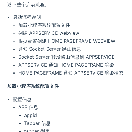
述下整个启动流程。
启动流程说明
加载小程序系统配置文件
创建 APPSERVICE webview
根据配置创建 HOME PAGEFRAME WEBVIEW
通知 Socket Server 路由信息
Socket Server 转发路由信息到 APPSERVICE
APPSERVICE 通知 HOME PAGEFRAME 渲染
HOME PAGEFRAME 通知 APPSERVICE 渲染状态
加载小程序系统配置文件
配置信息
APP 信息
appid
Tabbar 信息
tabbar 列表