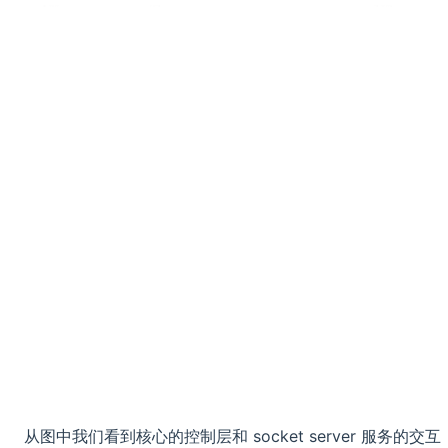
从图中我们看到核心的控制层和 socket server 服