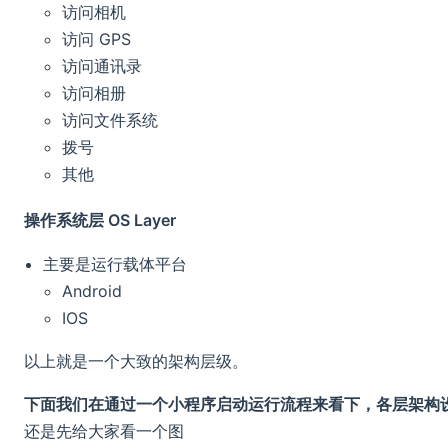
访问相机
访问 GPS
访问通讯录
访问相册
访问文件系统
拨号
其他
操作系统层 OS Layer
主要是运行载体平台
Android
IOS
以上就是一个大致的架构层级。
下面我们在通过一个小程序启动运行流程来看下，各层架构
还是先给大家看一个图