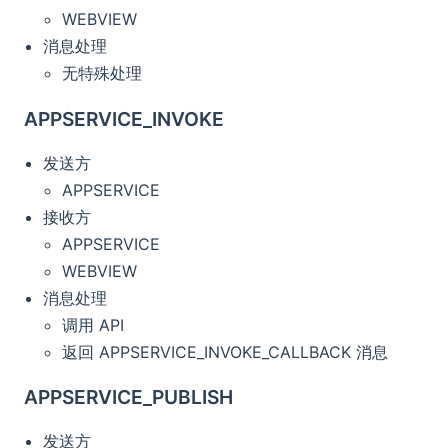
WEBVIEW
消息处理
无特殊处理
APPSERVICE_INVOKE
发送方
APPSERVICE
接收方
APPSERVICE
WEBVIEW
消息处理
调用 API
返回 APPSERVICE_INVOKE_CALLBACK 消息
APPSERVICE_PUBLISH
发送方