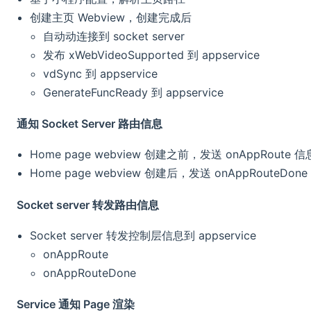
创建主页 Webview，创建完成后
自动动连接到 socket server
发布 xWebVideoSupported 到 appservice
vdSync 到 appservice
GenerateFuncReady 到 appservice
通知 Socket Server 路由信息
Home page webview 创建之前，发送 onAppRoute 信
Home page webview 创建后，发送 onAppRouteDon
Socket server 转发路由信息
Socket server 转发控制层信息到 appservice
onAppRoute
onAppRouteDone
Service 通知 Page 渲染