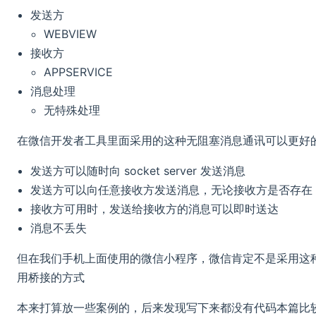
发送方
WEBVIEW
接收方
APPSERVICE
消息处理
无特殊处理
在微信开发者工具里面采用的这种无阻塞消息通讯可以更好
发送方可以随时向 socket server 发送消息
发送方可以向任意接收方发送消息，无论接收方是否存在
接收方可用时，发送给接收方的消息可以即时送达
消息不丢失
但在我们手机上面使用的微信小程序，微信肯定不是采用这
用桥接的方式
本来打算放一些案例的，后来发现写下来都没有代码本篇比