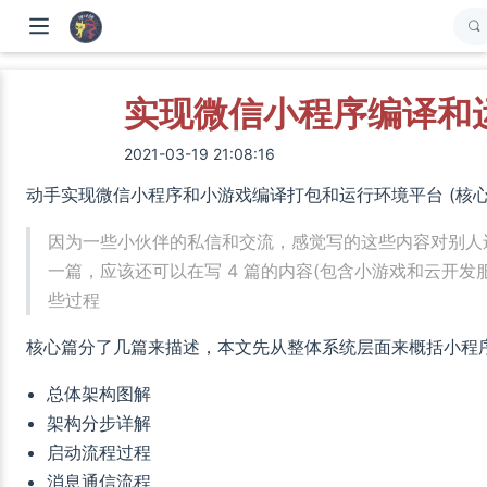
实现微信小程序编译和运
2021-03-19 21:08:16
动手实现微信小程序和小游戏编译打包和运行环境平台 (核心
因为一些小伙伴的私信和交流，感觉写的这些内容对别人
一篇，应该还可以在写 4 篇的内容(包含小游戏和云开
些过程
核心篇分了几篇来描述，本文先从整体系统层面来概括小程
总体架构图解
架构分步详解
启动流程过程
消息通信流程