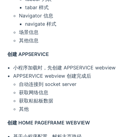
tabar 样式
Navigator 信息
navigate 样式
场景信息
其他信息
创建 APPSERVICE
小程序加载时，先创建 APPSERVICE webview
APPSERVICE webview 创建完成后
自动连接到 socket server
获取网络信息
获取粘贴板数据
其他
创建 HOME PAGEFRAME WEBVIEW
基于小程序配置，解析主页路径