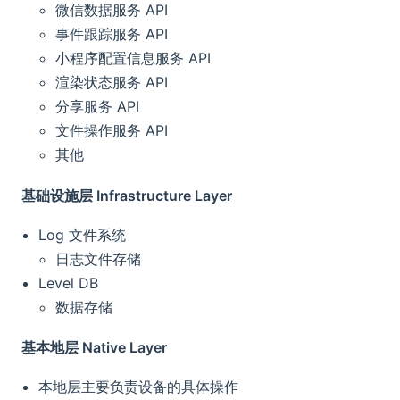
微信数据服务 API
事件跟踪服务 API
小程序配置信息服务 API
渲染状态服务 API
分享服务 API
文件操作服务 API
其他
基础设施层 Infrastructure Layer
Log 文件系统
日志文件存储
Level DB
数据存储
基本地层 Native Layer
本地层主要负责设备的具体操作