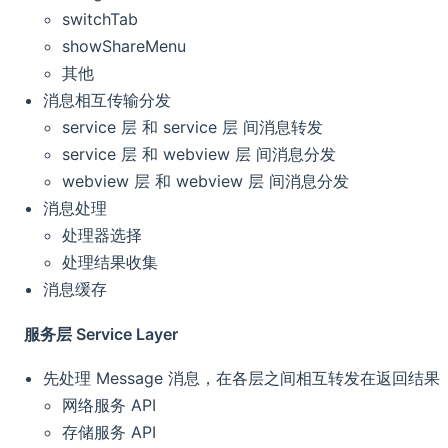
switchTab
showShareMenu
其他
消息相互传输分发
service 层 和 service 层 间消息转发
service 层 和 webview 层 间消息分发
webview 层 和 webview 层 间消息分发
消息处理
处理器选择
处理结果收集
消息缓存
服务层 Service Layer
先处理 Message 消息，在各层之间相互转发在返回结果
网络服务 API
存储服务 API