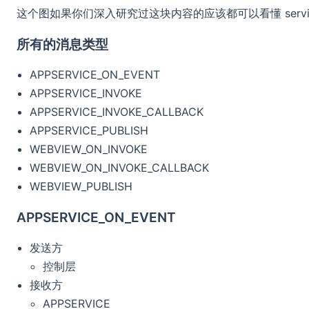
这个图如果你们深入研究过这块内容的应该都可以看懂 service
所有的消息类型
APPSERVICE_ON_EVENT
APPSERVICE_INVOKE
APPSERVICE_INVOKE_CALLBACK
APPSERVICE_PUBLISH
WEBVIEW_ON_INVOKE
WEBVIEW_ON_INVOKE_CALLBACK
WEBVIEW_PUBLISH
APPSERVICE_ON_EVENT
发送方
控制层
接收方
APPSERVICE