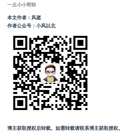
一点小小帮助
本文作者：风逝
作者公众号：小风以北
博主获取授权后转载。如需转载请联系博主获取授权。