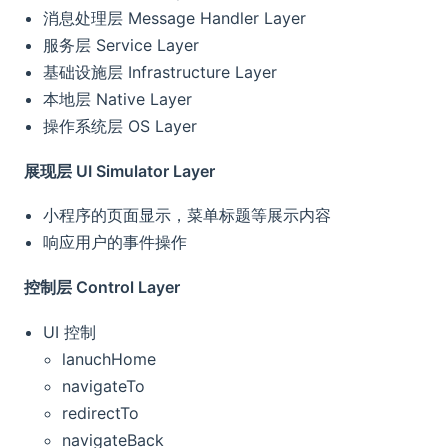
消息处理层 Message Handler Layer
服务层 Service Layer
基础设施层 Infrastructure Layer
本地层 Native Layer
操作系统层 OS Layer
展现层 UI Simulator Layer
小程序的页面显示，菜单标题等展示内容
响应用户的事件操作
控制层 Control Layer
UI 控制
lanuchHome
navigateTo
redirectTo
navigateBack