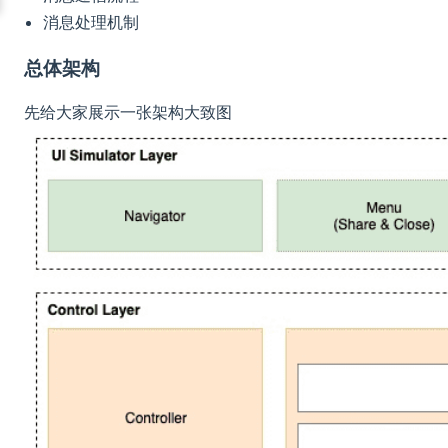
消息处理机制
总体架构
先给大家展示一张架构大致图