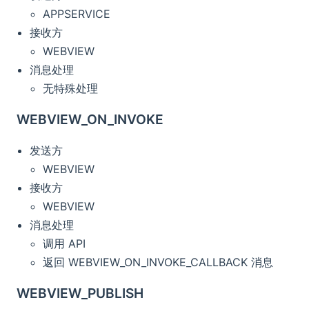
APPSERVICE
接收方
WEBVIEW
消息处理
无特殊处理
WEBVIEW_ON_INVOKE
发送方
WEBVIEW
接收方
WEBVIEW
消息处理
调用 API
返回 WEBVIEW_ON_INVOKE_CALLBACK 消息
WEBVIEW_PUBLISH