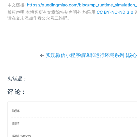
本文链接:
https://xuedingmiao.com/blog/mp_runtime_simulation_
版权声明:本博客所有文章除特别声明外,均采用
CC BY-NC-ND 3.0
请在文末添加作者公众号二维码。
←
实现微信小程序编译和运行环境系列 (核心
阅读量：
评 论：