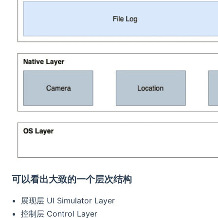
可以看出大致的一个层次结构
展现层 UI Simulator Layer
控制层 Control Layer