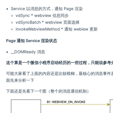
Service 以消息的方式，通知 Page 渲染
vdSync * webview 信息同步
vdSyncBatch * webview 页面选择
invokeWebviewMethod * 通知 webiew 更新
Page 通知 Service 渲染状态
__DOMReady 消息
这个算是一个微信小程序启动经历的一些过程，只能说参考
可能大家看了上面的内容还是比较模糊，最核心的消息事件
面先来分析一下
下面还是先看下一个图（整个的消息通信机制）