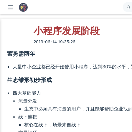
小程序发展阶段
2019-06-14 19:35:26
蓄势需两年
大量中小企业都已经开始使用小程序，达到30%的水平
生态雏形初步形成
四大基础能力
流量分发
生态中必须具有海量的用户，并且能够帮助企业找
线下连接
核心在线下，场景来自线下