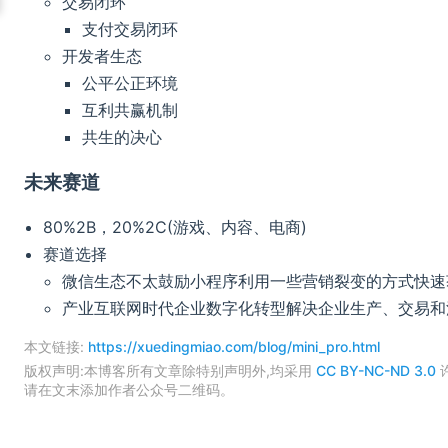
交易闭环
支付交易闭环
开发者生态
公平公正环境
互利共赢机制
共生的决心
未来赛道
80%2B，20%2C(游戏、内容、电商)
赛道选择
微信生态不太鼓励小程序利用一些营销裂变的方式快速
产业互联网时代企业数字化转型解决企业生产、交易和
本文链接:
https://xuedingmiao.com/blog/mini_pro.html
版权声明:本博客所有文章除特别声明外,均采用
CC BY-NC-ND 3.0
请在文末添加作者公众号二维码。