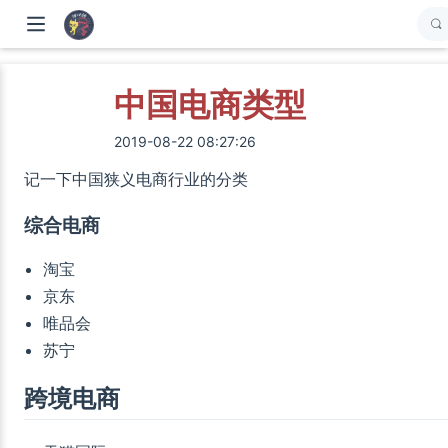
中国电商类型
2019-08-22 08:27:26
记一下中国狭义电商行业的分类
综合电商
淘宝
京东
唯品会
苏宁
跨境电商