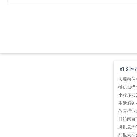
好文推
教育行业
阿里大神